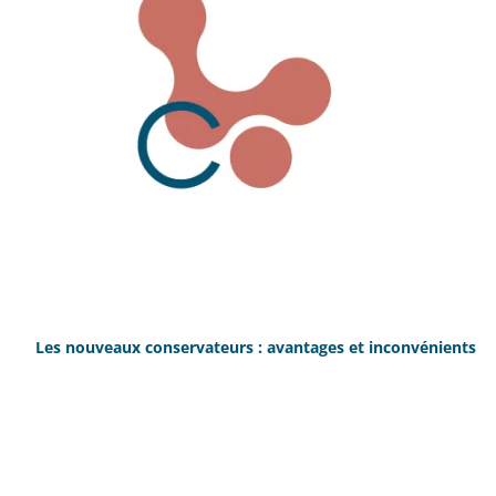
Les nouveaux conservateurs : avantages et inconvénients