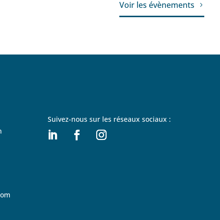
Voir les évènements
Suivez-nous sur les réseaux sociaux :
n
com