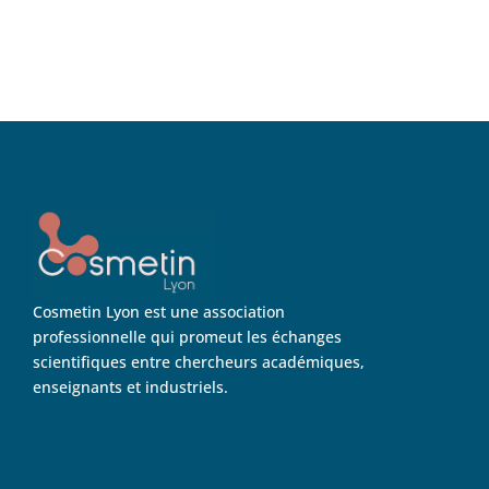
Cosmetin Lyon est une association
professionnelle qui promeut les échanges
scientifiques entre chercheurs académiques,
enseignants et industriels.