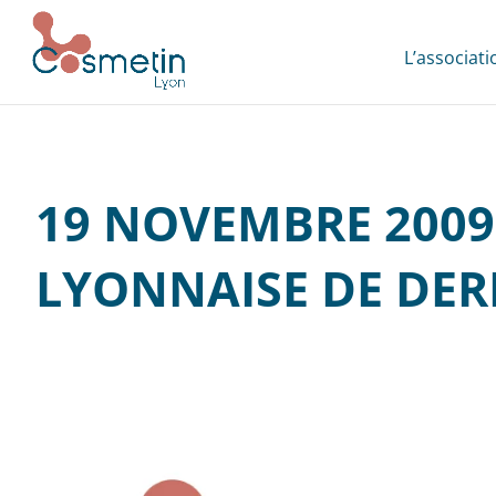
L’associati
19 NOVEMBRE 2009
LYONNAISE DE DE