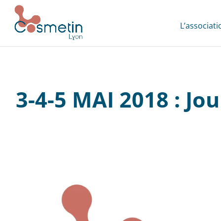
L’associati
3-4-5 MAI 2018 : Jo