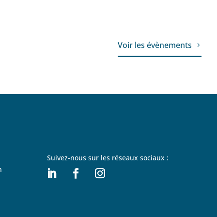
Voir les évènements
Suivez-nous sur les réseaux sociaux :
n