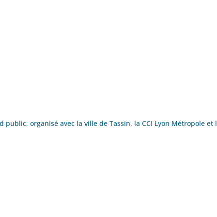
blic, organisé avec la ville de Tassin, la CCI Lyon Métropole et 