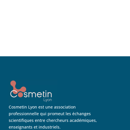
Cosmetin Lyon est une association
professionnelle qui promeut les échanges
scientifiques entre chercheurs académiques,
enseignants et industriels.