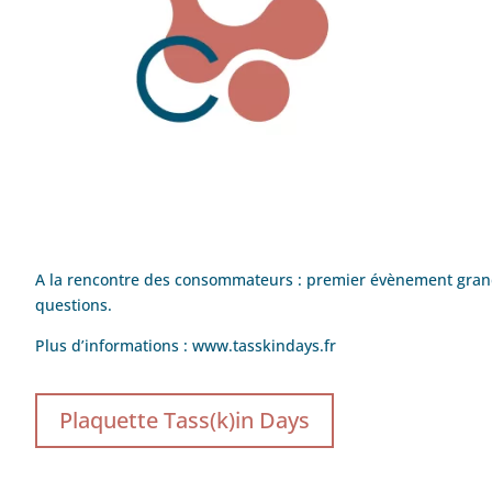
A la rencontre des consommateurs : premier évènement grand pu
questions.
Plus d’informations : www.tasskindays.fr
Plaquette Tass(k)in Days