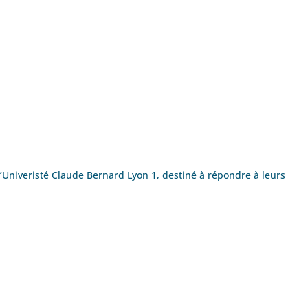
l’Univeristé Claude Bernard Lyon 1, destiné à répondre à leurs