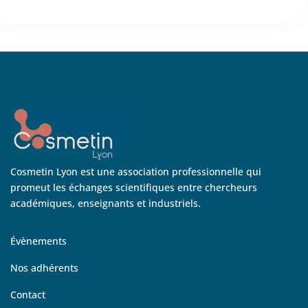
Cosmetin Lyon est une association professionnelle qui
promeut les échanges scientifiques entre chercheurs
académiques, enseignants et industriels.
Évènements
Nos adhérents
Contact