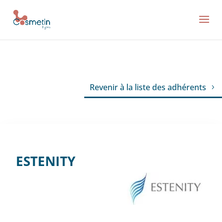
Revenir à la liste des adhérents
ESTENITY