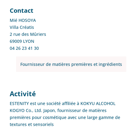
Contact
Mié HOSOYA
Villa Créatis
2 rue des Mûriers
69009 LYON
04 26 23 41 30
Fournisseur de matières premières et ingrédients
Activité
ESTENITY est une société affiliée à KOKYU ALCOHOL
KOGYO Co., Ltd. Japon, fournisseur de matières
premières pour cosmétique avec une large gamme de
textures et sensoriels