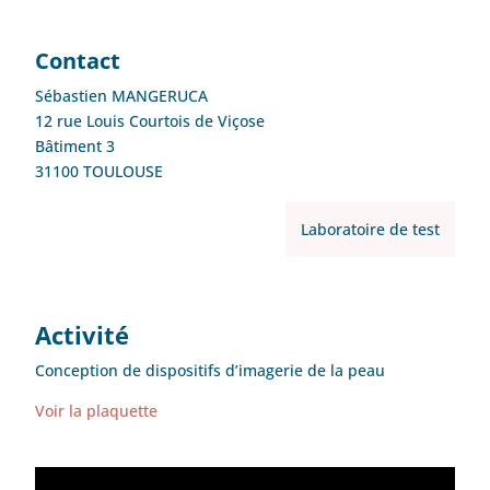
Contact
Sébastien MANGERUCA
12 rue Louis Courtois de Viçose
Bâtiment 3
31100 TOULOUSE
Laboratoire de test
Activité
Conception de dispositifs d’imagerie de la peau
Voir la plaquette