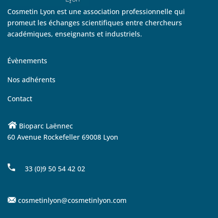
Cosmetin Lyon est une association professionnelle qui
promeut les échanges scientifiques entre chercheurs
académiques, enseignants et industriels.
Évènements
Nos adhérents
Contact
Bioparc Laënnec
60 Avenue Rockefeller 69008 Lyon
33 (0)9 50 54 42 02
cosmetinlyon@cosmetinlyon.com