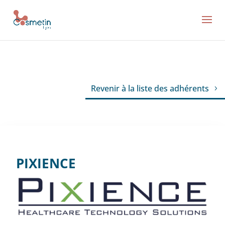
Revenir à la liste des adhérents
PIXIENCE