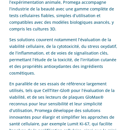
l’expérimentation animale, Promega accompagne
l’industrie de la beauté avec une gamme complète de
tests cellulaires fiables, simples d’utilisation et
compatibles avec des modèles biologiques avancés, y
compris les cultures 3D.
Ses solutions couvrent notamment l’évaluation de la
viabilité cellulaire, de la cytotoxicité, du stress oxydatif,
de l’inflammation, et de voies de signalisation clés,
permettant l’étude de la toxicité, de l’irritation cutanée
et des propriétés antioxydantes des ingrédients
cosmétiques.
En parallèle de ses essais de référence largement
utilisés, tels que CellTiter-Glo® pour l’évaluation de la
viabilité, et de ses lecteurs de plaques GloMax®
reconnus pour leur sensibilité et leur simplicité
d’utilisation, Promega développe des solutions
innovantes pour élargir et simplifier les approches de
santé cellulaire, par exemple Lumit Ki-67, qui facilite