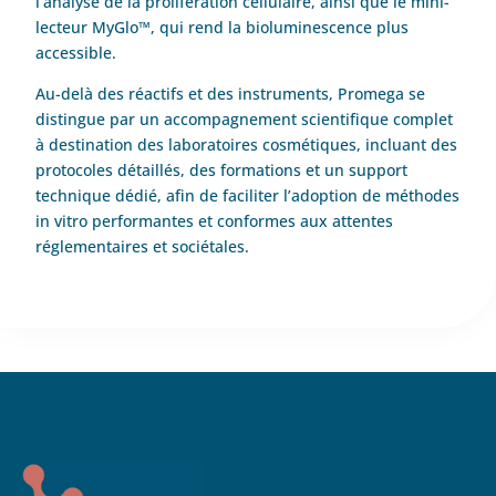
l’analyse de la prolifération cellulaire, ainsi que le mini-
lecteur MyGlo™, qui rend la bioluminescence plus
accessible.
Au-delà des réactifs et des instruments, Promega se
distingue par un accompagnement scientifique complet
à destination des laboratoires cosmétiques, incluant des
protocoles détaillés, des formations et un support
technique dédié, afin de faciliter l’adoption de méthodes
in vitro performantes et conformes aux attentes
réglementaires et sociétales.