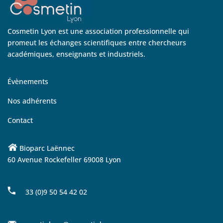
Cosmetin Lyon est une association professionnelle qui
promeut les échanges scientifiques entre chercheurs
académiques, enseignants et industriels.
Évènements
Nos adhérents
Contact
Bioparc Laënnec
60 Avenue Rockefeller 69008 Lyon
33 (0)9 50 54 42 02