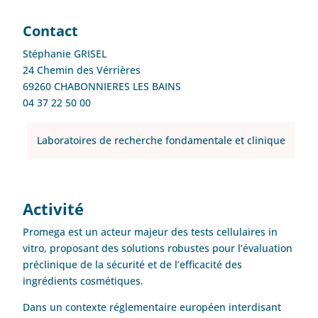
Contact
Stéphanie GRISEL
24 Chemin des Vérrières
69260 CHABONNIERES LES BAINS
04 37 22 50 00
Laboratoires de recherche fondamentale et clinique
Activité
Promega est un acteur majeur des tests cellulaires in
vitro, proposant des solutions robustes pour l’évaluation
préclinique de la sécurité et de l’efficacité des
ingrédients cosmétiques.
Dans un contexte réglementaire européen interdisant