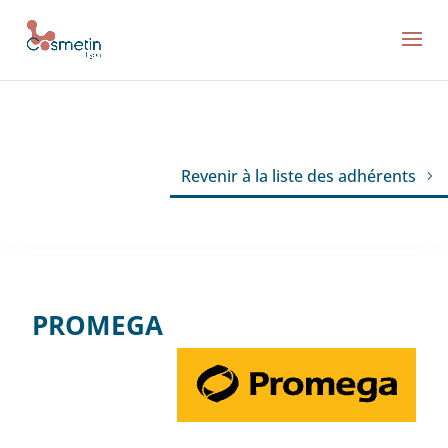
Revenir à la liste des adhérents
PROMEGA