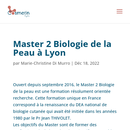
Master 2 Biologie de la
Peau à Lyon
par
Marie-Christine Di Murro
|
Déc 18, 2022
Ouvert depuis septembre 2016, le Master 2 Biologie
de la peau est une formation résolument orientée
recherche. Cette formation unique en France
correspond à la renaissance du DEA national de
biologie cutanée qui avait été initiée dans les années
1980 par le Pr Jean THIVOLET.
Les objectifs du Master sont de former des