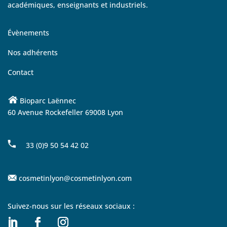
académiques, enseignants et industriels.
Évènements
Nos adhérents
Contact
Bioparc Laënnec
60 Avenue Rockefeller 69008 Lyon
33 (0)9 50 54 42 02
cosmetinlyon@cosmetinlyon.com
Suivez-nous sur les réseaux sociaux :