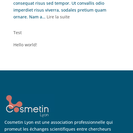
consequat risus sed tempor. Ut convallis odio
imperdiet risus viverra, sodales pretium quam
:
ornare. Nam a…
Lire la suite
Hello
world!
Test
Hello world!
Cosmetin Lyon est une association professionnelle qui
promeut les échanges scientifiques entre chercheurs