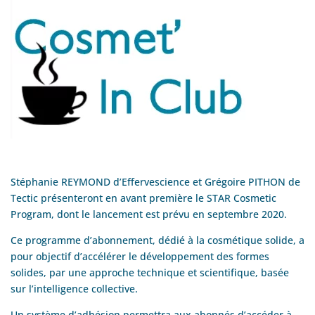
Stéphanie REYMOND d’Effervescience et Grégoire PITHON de
Tectic présenteront en avant première le STAR Cosmetic
Program, dont le lancement est prévu en septembre 2020.
Ce programme d’abonnement, dédié à la cosmétique solide, a
pour objectif d’accélérer le développement des formes
solides, par une approche technique et scientifique, basée
sur l’intelligence collective.
Un système d’adhésion permettra aux abonnés d’accéder à