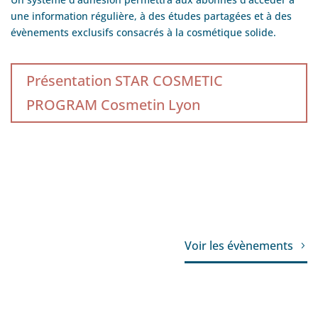
une information régulière, à des études partagées et à des
évènements exclusifs consacrés à la cosmétique solide.
Présentation STAR COSMETIC
PROGRAM Cosmetin Lyon
Voir les évènements