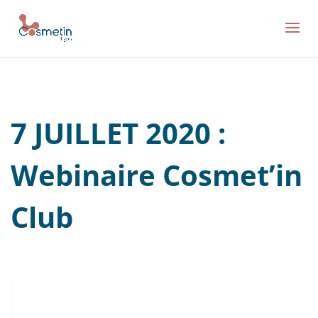
7 JUILLET 2020 :
Webinaire Cosmet’in
Club