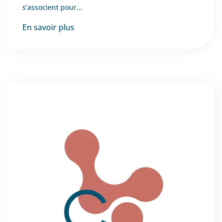
s’associent pour...
En savoir plus