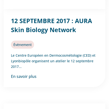
12 SEPTEMBRE 2017 : AURA
Skin Biology Network
Évènement
Le Centre Européen en Dermocosmétologie (CED) et
Lyonbiopôle organisent un atelier le 12 septembre
2017...
En savoir plus