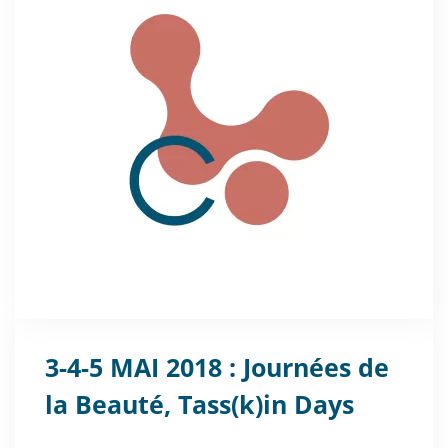
3-4-5 MAI 2018 : Journées de
la Beauté, Tass(k)in Days