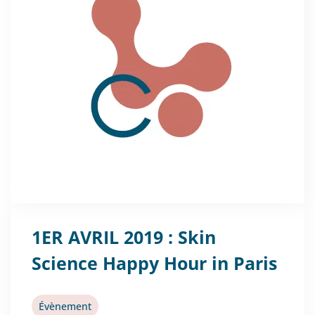
1ER AVRIL 2019 : Skin
Science Happy Hour in Paris
Évènement