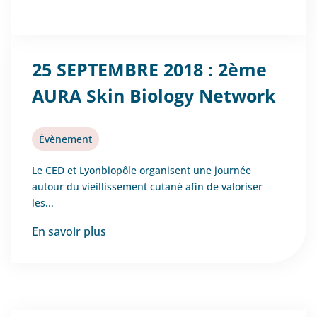
25 SEPTEMBRE 2018 : 2ème
AURA Skin Biology Network
Évènement
Le CED et Lyonbiopôle organisent une journée
autour du vieillissement cutané afin de valoriser
les...
En savoir plus