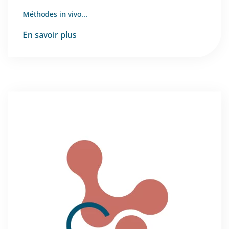
Méthodes in vivo...
En savoir plus