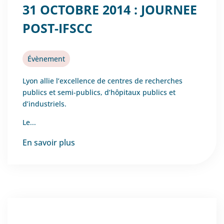
31 OCTOBRE 2014 : JOURNEE
POST-IFSCC
Évènement
Lyon allie l’excellence de centres de recherches
publics et semi-publics, d’hôpitaux publics et
d’industriels.
Le...
En savoir plus