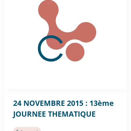
24 NOVEMBRE 2015 : 13ème
JOURNEE THEMATIQUE