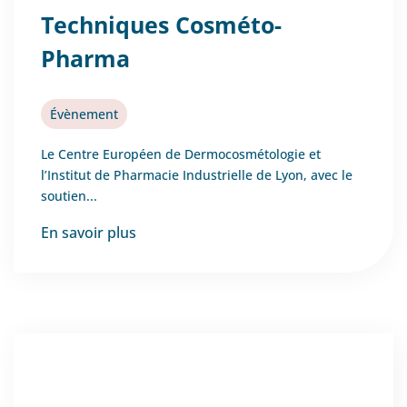
Techniques Cosméto-
Pharma
Évènement
Le Centre Européen de Dermocosmétologie et
l’Institut de Pharmacie Industrielle de Lyon, avec le
soutien...
En savoir plus