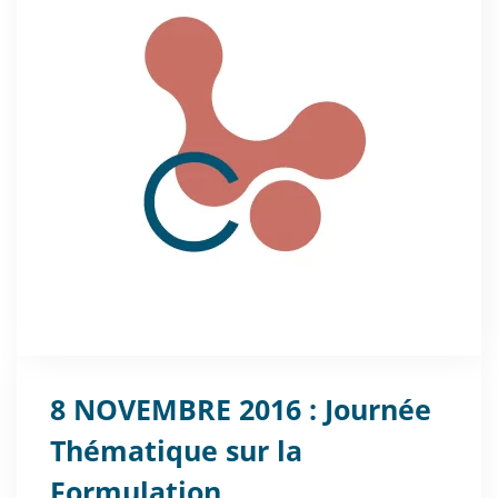
8 NOVEMBRE 2016 : Journée
Thématique sur la
Formulation