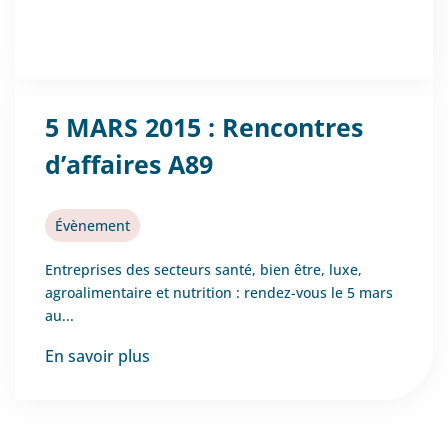
5 MARS 2015 : Rencontres
d’affaires A89
Évènement
Entreprises des secteurs santé, bien être, luxe,
agroalimentaire et nutrition : rendez-vous le 5 mars
au...
En savoir plus