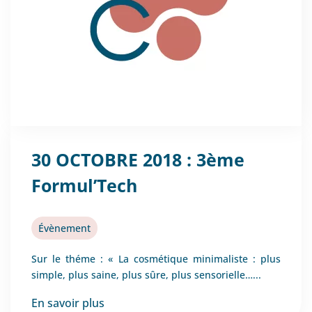
30 OCTOBRE 2018 : 3ème
Formul’Tech
Évènement
Sur le théme : « La cosmétique minimaliste : plus
simple, plus saine, plus sûre, plus sensorielle…...
En savoir plus