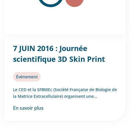
7 JUIN 2016 : Journée
scientifique 3D Skin Print
Évènement
Le CED et la SFBMEc (Société Française de Biologie de
la Matrice Extracellulaire) organisent une...
En savoir plus