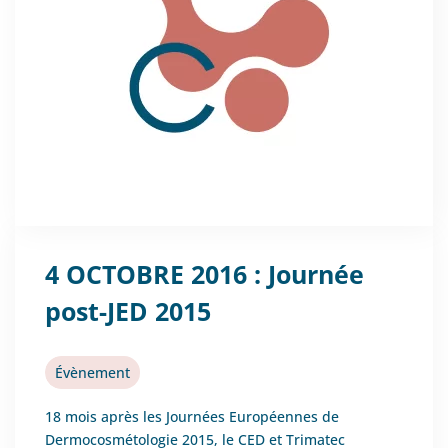
4 OCTOBRE 2016 : Journée
post-JED 2015
Évènement
18 mois après les Journées Européennes de
Dermocosmétologie 2015, le CED et Trimatec