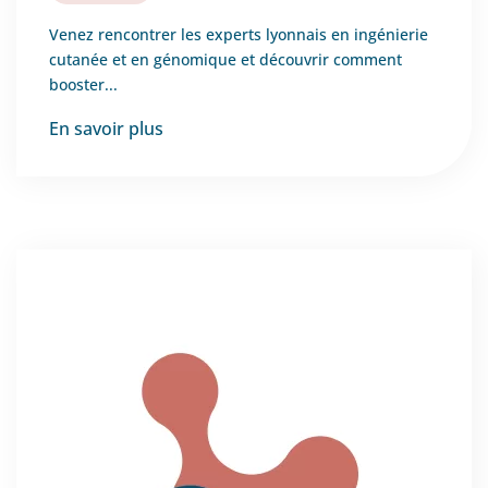
Venez rencontrer les experts lyonnais en ingénierie
cutanée et en génomique et découvrir comment
booster...
En savoir plus