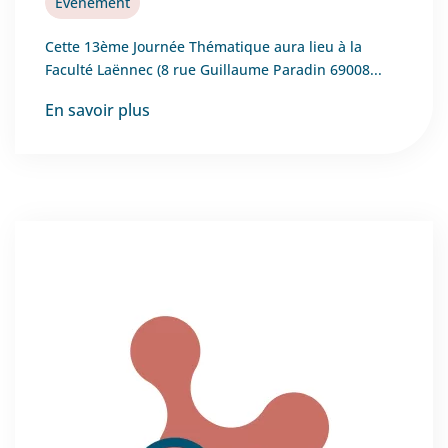
Évènement
Cette 13ème Journée Thématique aura lieu à la
Faculté Laënnec (8 rue Guillaume Paradin 69008...
En savoir plus