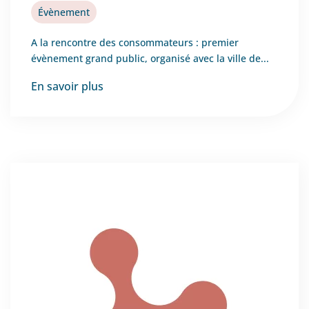
Évènement
A la rencontre des consommateurs : premier
évènement grand public, organisé avec la ville de...
En savoir plus