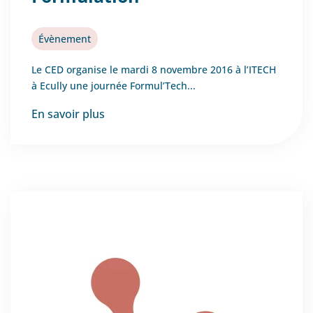
Évènement
Le CED organise le mardi 8 novembre 2016 à l’ITECH
à Ecully une journée Formul’Tech...
En savoir plus