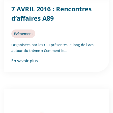
7 AVRIL 2016 : Rencontres
d’affaires A89
Évènement
Organisées par les CCI présentes le long de l’A89
autour du thème « Comment le...
En savoir plus