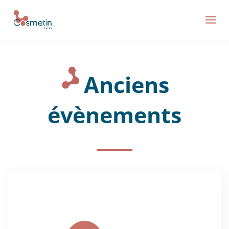
Anciens
évènements