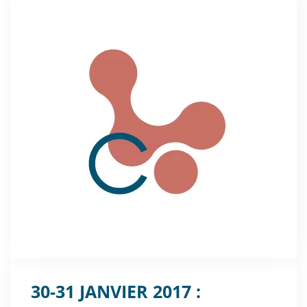
30-31 JANVIER 2017 :