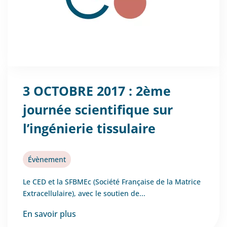
3 OCTOBRE 2017 : 2ème
journée scientifique sur
l’ingénierie tissulaire
Évènement
Le CED et la SFBMEc (Société Française de la Matrice
Extracellulaire), avec le soutien de...
En savoir plus