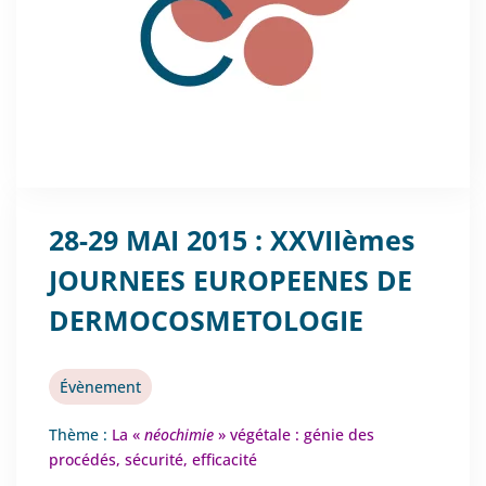
28-29 MAI 2015 : XXVIIèmes
JOURNEES EUROPEENES DE
DERMOCOSMETOLOGIE
Évènement
Thème :
La «
néochimie
» végétale : génie des
procédés, sécurité, efficacité