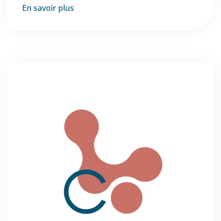
En savoir plus