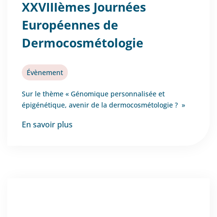
XXVIIIèmes Journées
Européennes de
Dermocosmétologie
Évènement
Sur le thème « Génomique personnalisée et
épigénétique, avenir de la dermocosmétologie ? »
En savoir plus