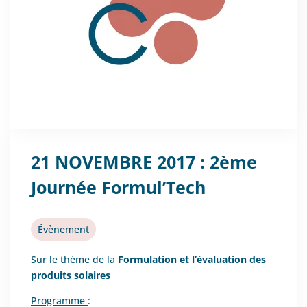
21 NOVEMBRE 2017 : 2ème
Journée Formul’Tech
Évènement
Sur le thème de la
Formulation et l’évaluation des
produits solaires
Programme
: