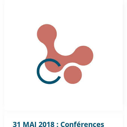
31 MAI 2018 : Conférences